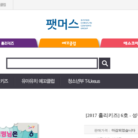
[2017 홀리키즈] 6호 
판매가격 :
마감되었습니다