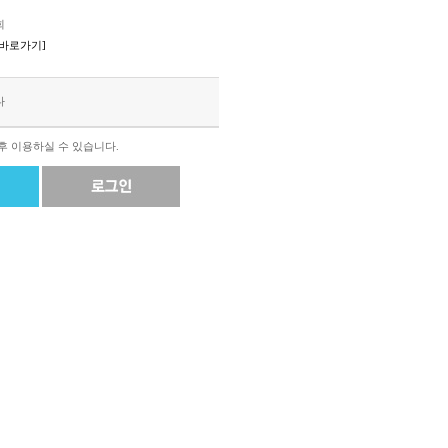
회
바로가기]
다
후 이용하실 수 있습니다.