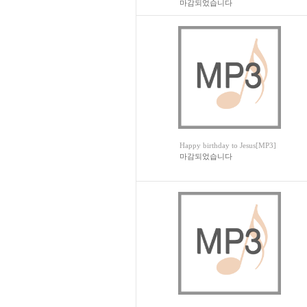
마감되었습니다
Happy birthday to Jesus[MP3]
마감되었습니다