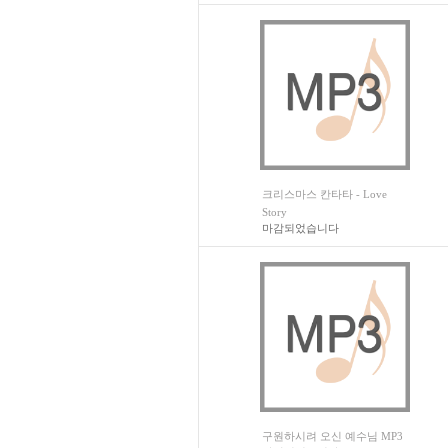
크리스마스 칸타타 - Love
Story
마감되었습니다
구원하시려 오신 예수님 MP3