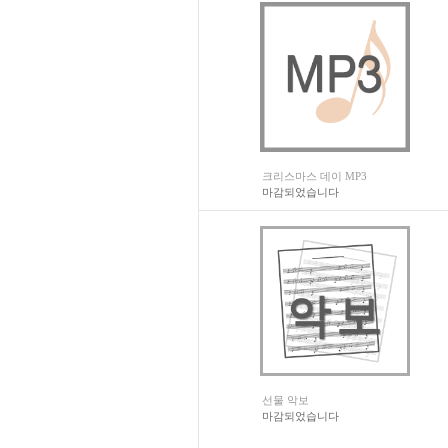
크리스마스 데이 MP3
마감되었습니다
선물 악보
마감되었습니다