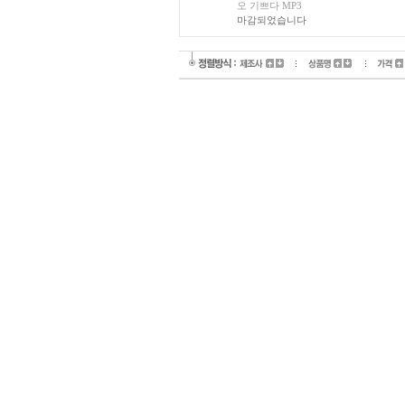
오 기쁘다 MP3
마감되었습니다