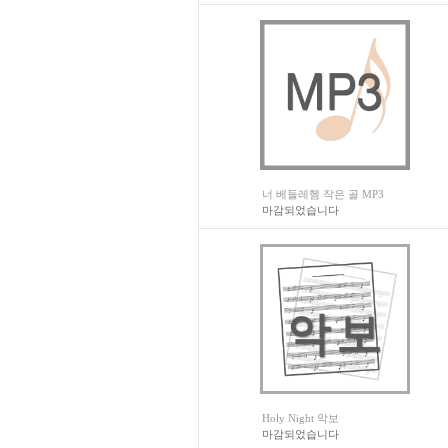
너 베들레헴 작은 골 MP3
마감되었습니다
Holy Night 악보
마감되었습니다